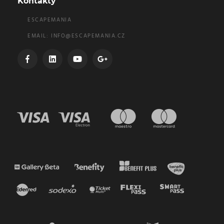
Kontakty
ESCAPEMANIA
EMAIL:
INFO@ESCAPEMANIA.CZ