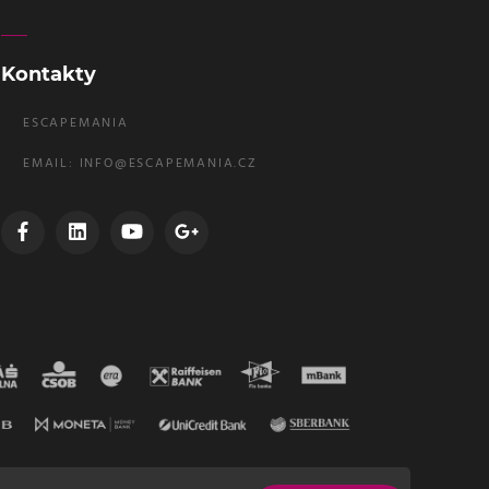
Kontakty
ESCAPEMANIA
EMAIL:
INFO@ESCAPEMANIA.CZ