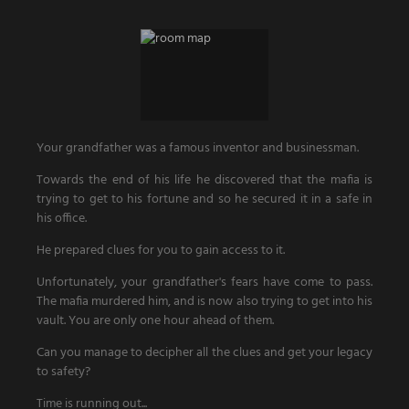
Your grandfather was a famous inventor and businessman.
Towards the end of his life he discovered that the mafia is
trying to get to his fortune and so he secured it in a safe in
his office.
He prepared clues for you to gain access to it.
Unfortunately, your grandfather's fears have come to pass.
The mafia murdered him, and is now also trying to get into his
vault. You are only one hour ahead of them.
Can you manage to decipher all the clues and get your legacy
to safety?
Time is running out...