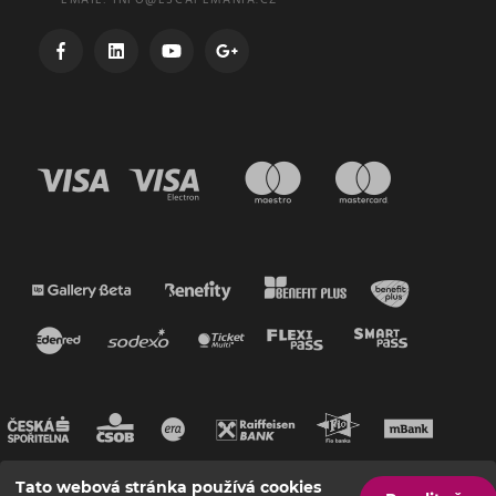
EMAIL:
INFO@ESCAPEMANIA.CZ
Tato webová stránka používá cookies