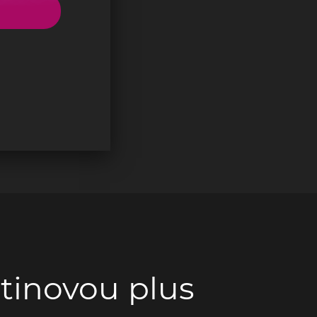
atinovou plus