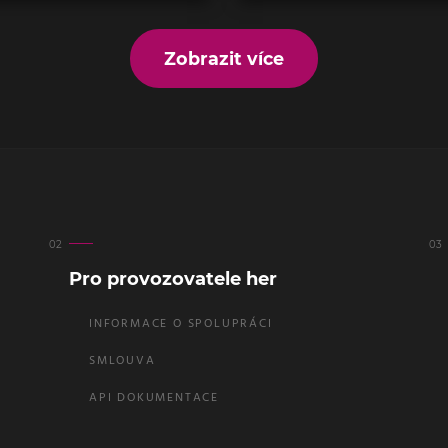
Zobrazit více
Pro provozovatele her
INFORMACE O SPOLUPRÁCI
SMLOUVA
API DOKUMENTACE