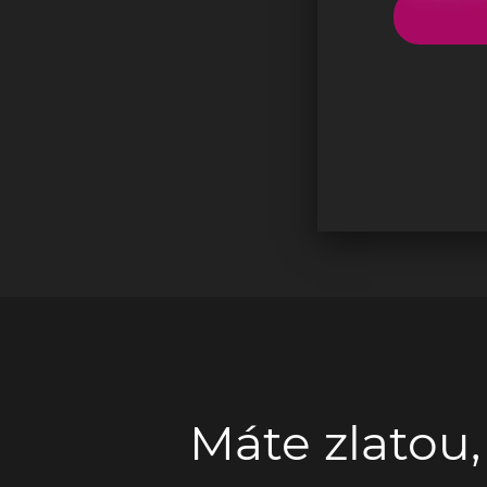
Máte zlatou,