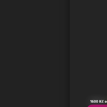
1600 Kč 