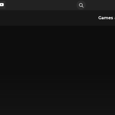
Games a