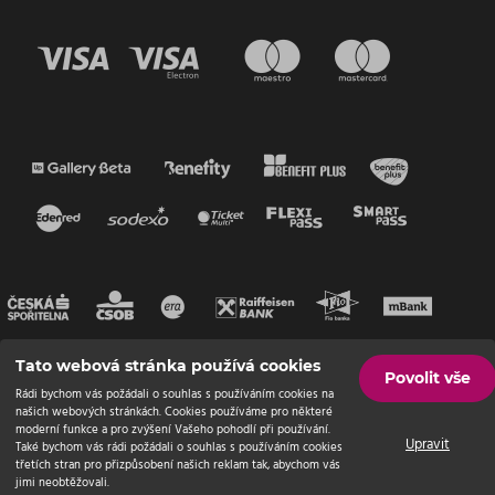
Tato webová stránka používá cookies
Povolit vše
Rádi bychom vás požádali o souhlas s používáním cookies na
našich webových stránkách. Cookies používáme pro některé
moderní funkce a pro zvýšení Vašeho pohodlí při používání.
Upravit
Také bychom vás rádi požádali o souhlas s používáním cookies
třetích stran pro přizpůsobení našich reklam tak, abychom vás
jimi neobtěžovali.