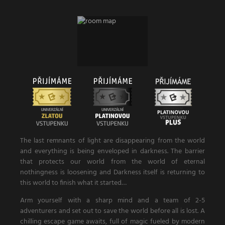
The last remnants of light are disappearing from the world
and everything is being enveloped in darkness. The barrier
that protects our world from the world of eternal
nothingness is loosening and Darkness itself is returning to
this world to finish what it started…
Arm yourself with a sharp mind and a team of 2-5
adventurers and set out to save the world before all is lost. A
chilling escape game awaits, full of magic fueled by modern