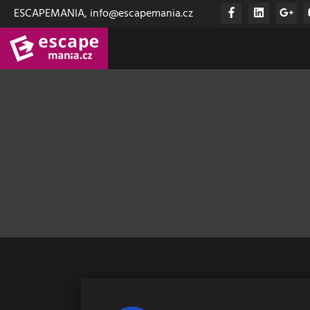
ESCAPEMANIA, info@escapemania.cz