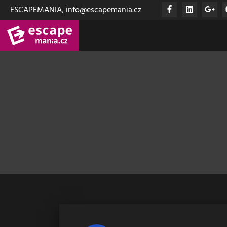
ESCAPEMANIA, info@escapemania.cz