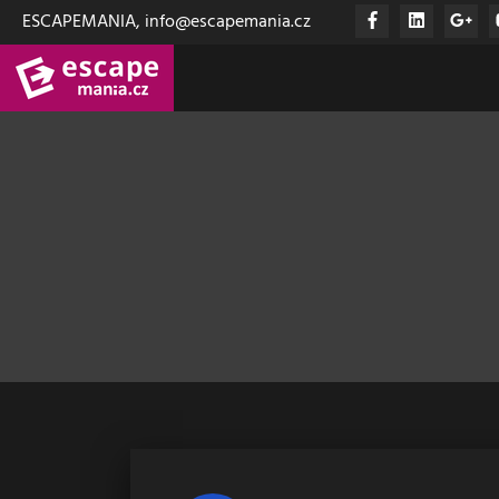
ESCAPEMANIA, info@escapemania.cz