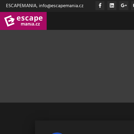
ESCAPEMANIA, info@escapemania.cz