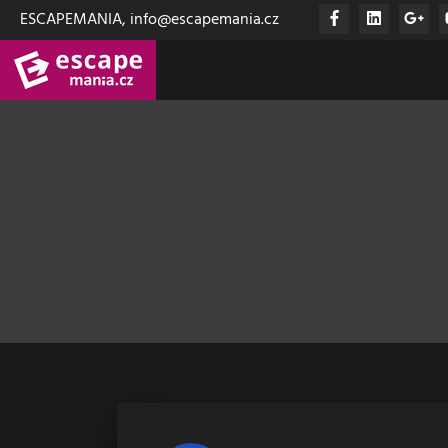
ESCAPEMANIA, info@escapemania.cz