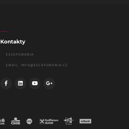
Kontakty
ESCAPEMANIA
EMAIL:
INFO@ESCAPEMANIA.CZ