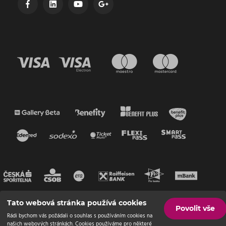
Tato webová stránka používá cookies
Povolit vše
Rádi bychom vás požádali o souhlas s používáním cookies na
našich webových stránkách. Cookies používáme pro některé