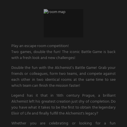
Play an escape room competition!
Two games, double the fun! The iconic Battle Game is back
with a fresh look and new challenges!
Double the fun with the Alchemist’s Battle Game! Grab your
friends or colleagues, form two teams, and compete against
each other in two identical rooms at the same time to see
which team can finish the mission faster!
Legend has it that in 16th century Prague, a brilliant
Alchemist left his greatest creation just shy of completion. Do
you have what it takes to be the first to obtain the legendary
Elixir of Life and finally fulfill the Alchemist's legacy?
Whether you are celebrating or looking for a fun