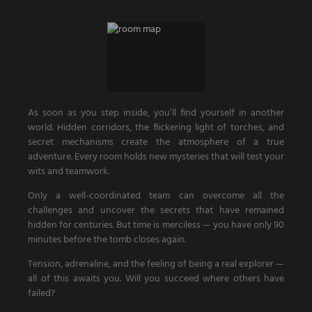
As soon as you step inside, you’ll find yourself in another
world. Hidden corridors, the flickering light of torches, and
secret mechanisms create the atmosphere of a true
adventure. Every room holds new mysteries that will test your
wits and teamwork.
Only a well-coordinated team can overcome all the
challenges and uncover the secrets that have remained
hidden for centuries. But time is merciless — you have only 90
minutes before the tomb closes again.
Tension, adrenaline, and the feeling of being a real explorer —
all of this awaits you. Will you succeed where others have
failed?