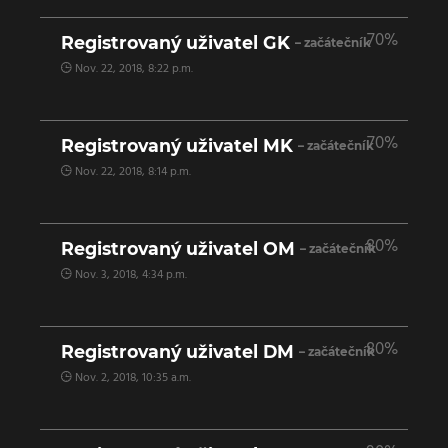
70%
Registrovaný uživatel GK
– začátečník
Nov. 22, 2018, 8:22 p.m.
70%
Registrovaný uživatel MK
– začátečník
Nov. 22, 2018, 8:14 p.m.
80%
Registrovaný uživatel OM
– začátečník
Nov. 3, 2018, 4:34 p.m.
80%
Registrovaný uživatel DM
– začátečník
Nov. 2, 2018, 10:35 a.m.