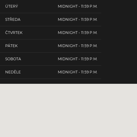
ÚTERÝ
MIDNIGHT - 11:59 P.M.
STŘEDA
MIDNIGHT - 11:59 P.M.
ČTVRTEK
MIDNIGHT - 11:59 P.M.
PÁTEK
MIDNIGHT - 11:59 P.M.
SOBOTA
MIDNIGHT - 11:59 P.M.
NEDĚLE
MIDNIGHT - 11:59 P.M.