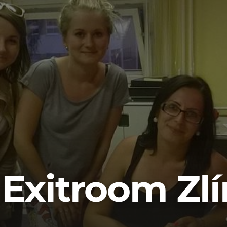
 Exitroom Zlí