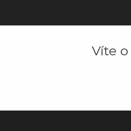
Víte o