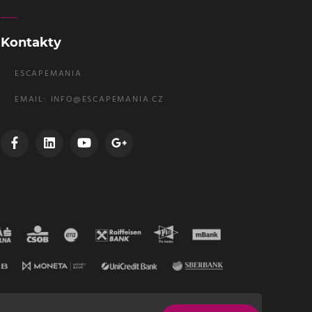
Kontakty
ESCAPEMANIA
EMAIL:
INFO@ESCAPEMANIA.CZ