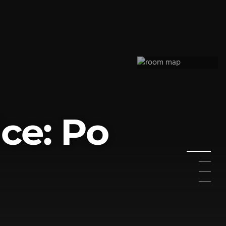
ce: Po