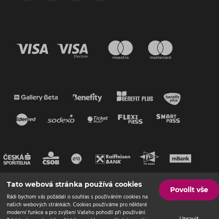
Tato webová stránka používá cookies
Povolit vše
Rádi bychom vás požádali o souhlas s používáním cookies na
našich webových stránkách. Cookies používáme pro některé
moderní funkce a pro zvýšení Vašeho pohodlí při používání.