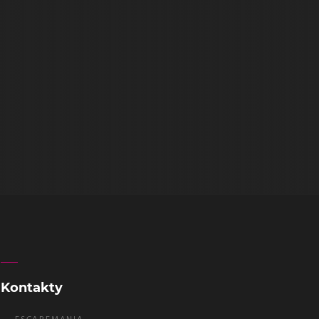
Kontakty