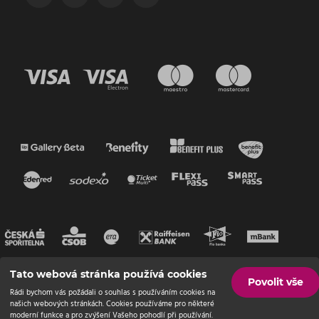
Tato webová stránka používá cookies
Povolit vše
Rádi bychom vás požádali o souhlas s používáním cookies na
našich webových stránkách. Cookies používáme pro některé
moderní funkce a pro zvýšení Vašeho pohodlí při používání.