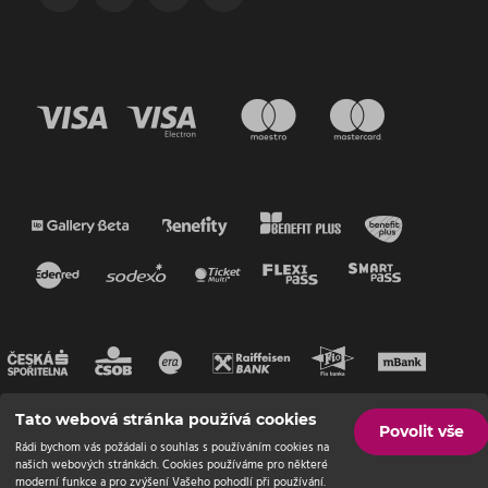
Tato webová stránka používá cookies
Povolit vše
Rádi bychom vás požádali o souhlas s používáním cookies na
našich webových stránkách. Cookies používáme pro některé
moderní funkce a pro zvýšení Vašeho pohodlí při používání.