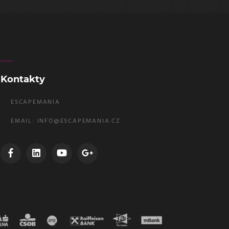
Kontakty
ESCAPEMANIA
EMAIL:
INFO@ESCAPEMANIA.CZ