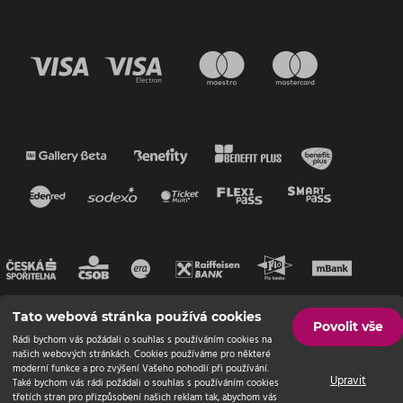
Tato webová stránka používá cookies
Povolit vše
Rádi bychom vás požádali o souhlas s používáním cookies na
našich webových stránkách. Cookies používáme pro některé
moderní funkce a pro zvýšení Vašeho pohodlí při používání.
Upravit
Také bychom vás rádi požádali o souhlas s používáním cookies
třetích stran pro přizpůsobení našich reklam tak, abychom vás