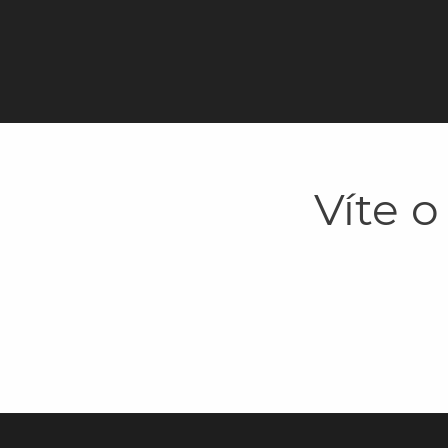
Víte o