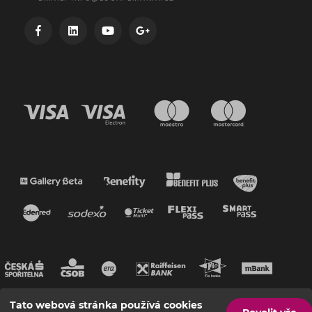
Tato webová stránka používá cookies