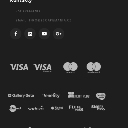
Kontakty
ESCAPEMANIA
EMAIL:
INFO@ESCAPEMANIA.CZ